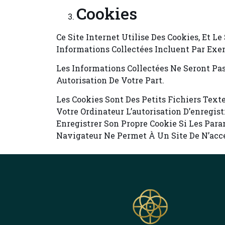
Cookies
Ce Site Internet Utilise Des Cookies, Et L
Informations Collectées Incluent Par Exem
Les Informations Collectées Ne Seront Pas
Autorisation De Votre Part.
Les Cookies Sont Des Petits Fichiers Text
Votre Ordinateur L’autorisation D’enregis
Enregistrer Son Propre Cookie Si Les Para
Navigateur Ne Permet À Un Site De N’accéd