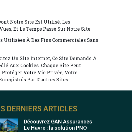
ont Notre Site Est Utilisé. Les
Vues, Et Le Temps Passé Sur Notre Site.
Pas Utilisées À Des Fins Commerciales Sans
sitez Un Site Internet, Ce Site Demande À
Dédié Aux Cookies. Chaque Site Peut
 Protéger Votre Vie Privée, Votre
nregistrés Par D’autres Sites.
ES DERNIERS ARTICLES
Découvrez GAN Assurances
Le Havre : la solution PNO