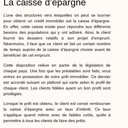
La caisse d’épargne
L’une des structures vers lesquelles on peut se tourner
pour obtenir un crédit immobilier est la caisse d’épargne.
En effet, cette caisse existe pour répondre aux différents
besoins des populations qui y ont adhéré. Ainsi, le client
fournit les dossiers relatifs à son projet d’emprunt.
Néanmoins, il faut que ce client ait fait un certain nombre
de temps auprès de la caisse d’épargne choisie avant de
bénéficier de cet emprunt.
Cette disposition relève en partie de la législation de
chaque pays. Une fois que les préalables sont faits, vous
entrez en possession de votre prêt immobilier. Ce dernier
est accordé suivant un plafond qui varie selon le profil de
chaque client. Les clients fidèles ayant un bon profil sont
privilégiés.
Lorsque le prêt est obtenu, le client est censé rembourser
la caisse d’épargne avec un taux d’intérêt. Ce taux
s’applique quand même avec de faibles coûts, quitte à
permettre à tous les clients de faire des prêts.