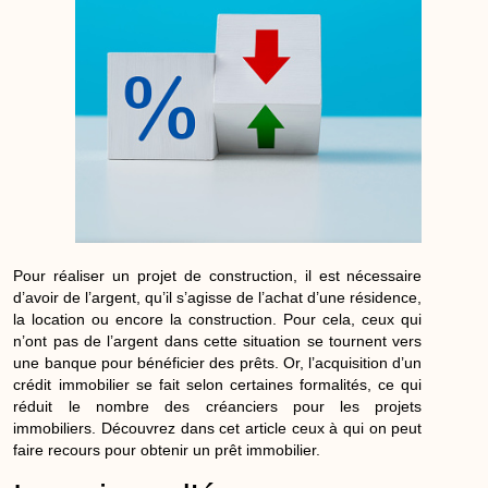
Pour réaliser un projet de construction, il est nécessaire
d’avoir de l’argent, qu’il s’agisse de l’achat d’une résidence,
la location ou encore la construction. Pour cela, ceux qui
n’ont pas de l’argent dans cette situation se tournent vers
une banque pour bénéficier des prêts. Or, l’acquisition d’un
crédit immobilier se fait selon certaines formalités, ce qui
réduit le nombre des créanciers pour les projets
immobiliers. Découvrez dans cet article ceux à qui on peut
faire recours pour obtenir un prêt immobilier.