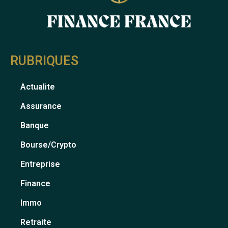
RUBRIQUES
Actualite
Assurance
Banque
Bourse/crypto
Entreprise
Finance
Immo
Retraite