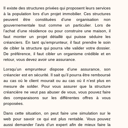
Il existe des structures privées qui proposent leurs services
à la population lors d’un projet immobilier. Ces structures
peuvent être constituées d’une organisation non
gouvernementale tout comme un particulier. Lors de
l’achat d’une résidence ou pour construire une maison, il
faut monter un projet détaillé qui puisse séduire les
créanciers. En tant qu’emprunteur, il faut prendre le soin
de cibler la structure qui pourra vite valider votre dossier.
De préférence, il faut cibler un organisme crédible et en
retour, vous devez avoir une assurance.
Lorsqu’un emprunteur dispose d’une assurance, son
créancier est en sécurité. Il sait qu’il pourra être remboursé
au cas où le client mourait ou au cas où il n’est plus en
mesure de solder. Pour vous assurer que la structure
créancière ne veut pas abuser de vous, vous pouvez faire
des comparaisons sur les différentes offres à vous
proposées.
Dans cette situation, on peut faire une simulation sur le
web pour savoir ce qui est plus rentable. Vous pouvez
aussi demander l’avis d’un expert afin de mieux faire la