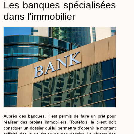
Les banques spécialisées
dans l’immobilier
Auprès des banques, il est permis de faire un prêt pour
réaliser des projets immobiliers. Toutefois, le client doit
constituer un dossier qui lui permettra d’obtenir le montant