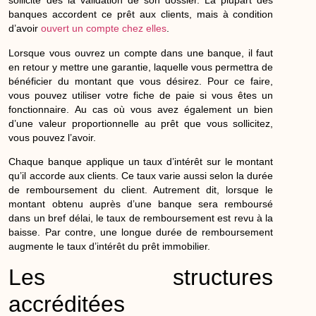
sollicité dès la validation de son dossier. La plupart des
banques accordent ce prêt aux clients, mais à condition
d’avoir
ouvert un compte chez elles
.
Lorsque vous ouvrez un compte dans une banque, il faut
en retour y mettre une garantie, laquelle vous permettra de
bénéficier du montant que vous désirez. Pour ce faire,
vous pouvez utiliser votre fiche de paie si vous êtes un
fonctionnaire. Au cas où vous avez également un bien
d’une valeur proportionnelle au prêt que vous sollicitez,
vous pouvez l’avoir.
Chaque banque applique un taux d’intérêt sur le montant
qu’il accorde aux clients. Ce taux varie aussi selon la durée
de remboursement du client. Autrement dit, lorsque le
montant obtenu auprès d’une banque sera remboursé
dans un bref délai, le taux de remboursement est revu à la
baisse. Par contre, une longue durée de remboursement
augmente le taux d’intérêt du prêt immobilier.
Les structures
accréditées