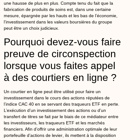
une
hausse
de plus en plus. Compte tenu du fait que la
fabrication de produits de soins est, dans une certaine
mesure, épargnée par les hauts et les bas de l’économie,
l’investissement dans les valeurs boursières du groupe
peut être un choix judicieux.
Pourquoi devez-vous faire
preuve de circonspection
lorsque vous faites appel
à des courtiers en ligne ?
Un courtier en ligne peut être utilisé pour faire un
investissement dans le
cours
des actions réputées de
l’
indice
CAC 40 en se servant des traqueurs
ETF
en perte.
L’exécution d’un investissement des actions ou d’un
transfert de titres se fait par le biais de ce médiateur entre
les
investisseurs,
les traqueurs
ETF
et les marchés
financiers. Afin d’offrir une administration optimale de leur
portefeuille d’actions de
levier
, ils mettent à la disposition