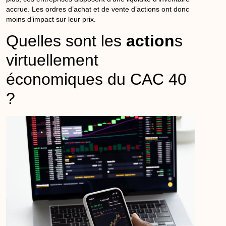
accrue. Les ordres d’achat et de vente d’
action
s ont donc
moins d’impact sur leur prix.
Quelles sont les
action
s
virtuellement
économiques du CAC 40
?