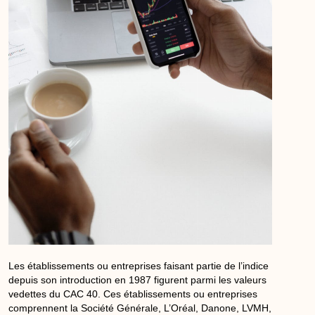
Les établissements ou entreprises faisant partie de l’
indice
depuis son introduction en 1987 figurent parmi les
valeurs
vedettes du CAC 40. Ces établissements ou entreprises
comprennent la
Société
Générale, L’Oréal, Danone, LVMH,