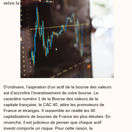
selon la bourse des valeurs ?
D’ordinaire, l’aspiration d’un actif de la
bourse
des valeurs
est d’accroître l’investissement de votre
bourse
. Le
caractère numéro 1 de la
Bourse
des valeurs de la
capitale
française, le
CAC
40, attire les promoteurs de
France et étranges. Il rassemble en réalité les 40
capitalisations de bourses de France les plus élevées. En
revanche, il est judicieux de penser que chaque actif
investi comporte un
risque
. Pour cette raison, la