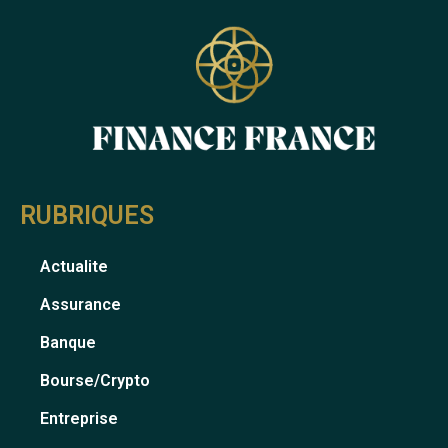
RUBRIQUES
Actualite
Assurance
Banque
Bourse/crypto
Entreprise